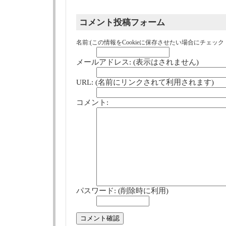
コメント投稿フォーム
名前:(この情報をCookieに保存させたい場合にチェック
メールアドレス: (表示はされません)
URL: (名前にリンクされて利用されます)
コメント:
パスワード: (削除時に利用)