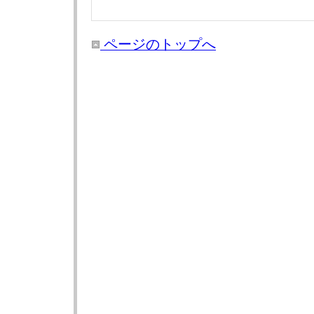
ページのトップへ